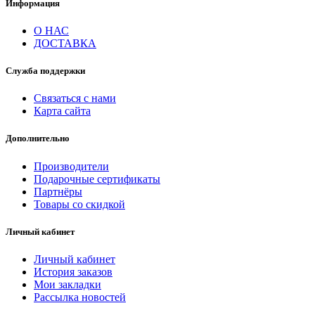
Информация
О НАС
ДОСТАВКА
Служба поддержки
Связаться с нами
Карта сайта
Дополнительно
Производители
Подарочные сертификаты
Партнёры
Товары со скидкой
Личный кабинет
Личный кабинет
История заказов
Мои закладки
Рассылка новостей