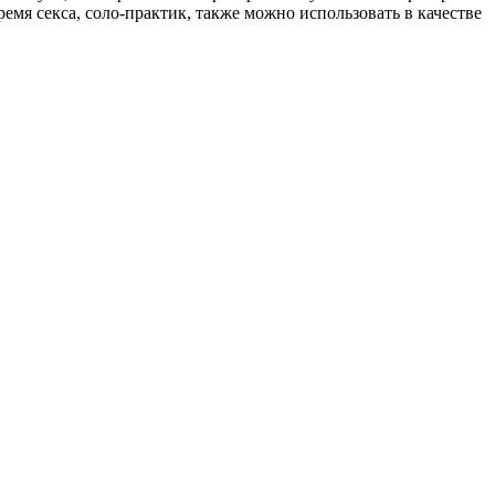
емя секса, соло-практик, также можно использовать в качестве