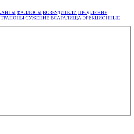
КАНТЫ
ФАЛЛОСЫ
ВОЗБУДИТЕЛИ
ПРОДЛЕНИЕ
СТРАПОНЫ
СУЖЕНИЕ ВЛАГАЛИЩА
ЭРЕКЦИОННЫЕ