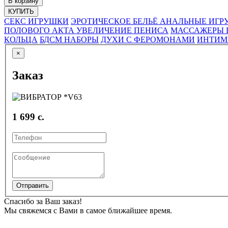
В корзину
КУПИТЬ
СЕКС ИГРУШКИ
ЭРОТИЧЕСКОЕ БЕЛЬЁ
АНАЛЬНЫЕ ИГР
ПОЛОВОГО АКТА
УВЕЛИЧЕНИЕ ПЕНИСА
МАССАЖЕРЫ 
КОЛЬЦА
БДСМ НАБОРЫ
ДУХИ С ФЕРОМОНАМИ
ИНТИМ
×
Заказ
1 699 с.
Отправить
Спасибо за Ваш заказ!
Мы свяжемся с Вами в самое ближайшее время.