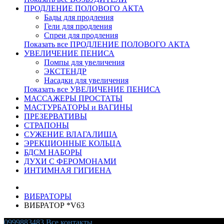
ПРОДЛЕНИЕ ПОЛОВОГО АКТА
Бады для продления
Гели для продления
Спреи для продления
Показать все ПРОДЛЕНИЕ ПОЛОВОГО АКТА
УВЕЛИЧЕНИЕ ПЕНИСА
Помпы для увеличения
ЭКСТЕНДР
Насадки для увеличения
Показать все УВЕЛИЧЕНИЕ ПЕНИСА
МАССАЖЕРЫ ПРОСТАТЫ
МАСТУРБАТОРЫ и ВАГИНЫ
ПРЕЗЕРВАТИВЫ
СТРАПОНЫ
СУЖЕНИЕ ВЛАГАЛИЩА
ЭРЕКЦИОННЫЕ КОЛЬЦА
БДСМ НАБОРЫ
ДУХИ С ФЕРОМОНАМИ
ИНТИМНАЯ ГИГИЕНА
ВИБРАТОРЫ
ВИБРАТОР *V63
0999883483
Все контакты