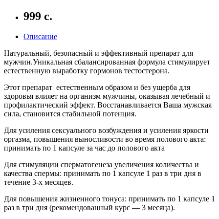
999 с.
Описание
Натуральный, безопасный и эффективный препарат для
мужчин.Уникальная сбалансированная формула стимулирует
естественную выработку гормонов тестостерона.
Этот препарат естественным образом и без ущерба для
здоровья влияет на организм мужчины, оказывая лечебный и
профилактический эффект. Восстанавливается Ваша мужская
сила, становится стабильной потенция.
Для усиления сексуального возбуждения и усиления яркости
оргазма, повышения выносливости во время полового акта:
принимать по 1 капсуле за час до полового акта
Для стимуляции сперматогенеза увеличения количества и
качества спермы: принимать по 1 капсуле 1 раз в три дня в
течение 3-х месяцев.
Для повышения жизненного тонуса: принимать по 1 капсуле 1
раз в три дня (рекомендованный курс — 3 месяца).