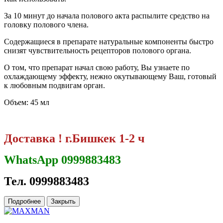
За 10 минут до начала полового акта распылите средство на
головку полового члена.
Содержащиеся в препарате натуральные компоненты быстро
снизят чувствительность рецепторов полового органа.
О том, что препарат начал свою работу, Вы узнаете по
охлаждающему эффекту, нежно окутывающему Ваш, готовый
к любовным подвигам орган.
Объем: 45 мл
Доставка ! г.Бишкек 1-2 ч
WhatsApp 0999883483
Тел. 0999883483
Подробнее
Закрыть