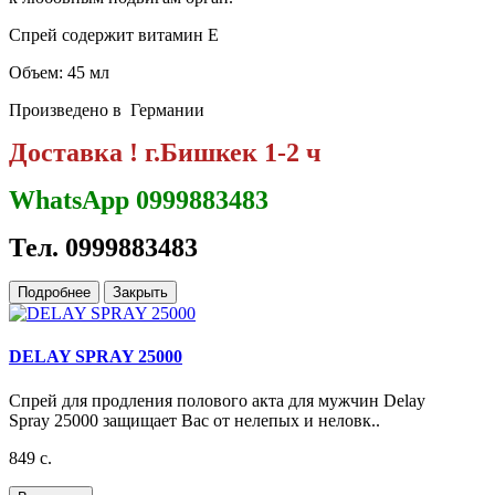
Спрей содержит витамин Е
Объем: 45 мл
Произведено в Германии
Доставка ! г.Бишкек 1-2 ч
WhatsApp 0999883483
Тел. 0999883483
Подробнее
Закрыть
DELAY SPRAY 25000
Спрей для продления полового акта для мужчин Delay
Spray 25000 защищает Вас от нелепых и неловк..
849 с.