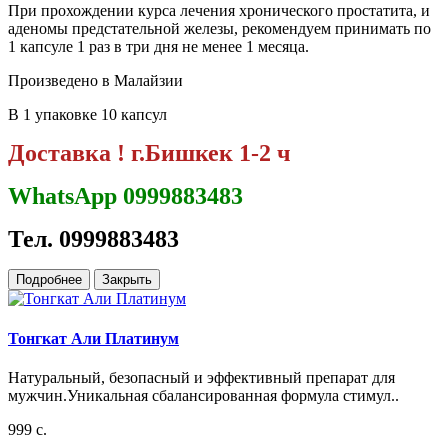
При прохождении курса лечения хронического простатита, и
аденомы предстательной железы, рекомендуем принимать по
1 капсуле 1 раз в три дня не менее 1 месяца.
Произведено в Малайзии
В 1 упаковке 10 капсул
Доставка ! г.Бишкек 1-2 ч
WhatsApp 0999883483
Тел. 0999883483
Подробнее
Закрыть
Тонгкат Али Платинум
Натуральный, безопасный и эффективный препарат для
мужчин.Уникальная сбалансированная формула стимул..
999 с.