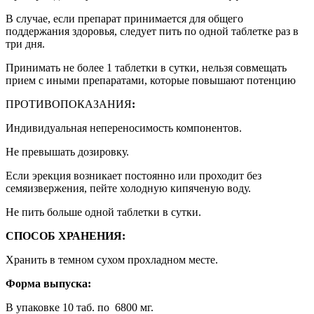
В случае, если препарат принимается для общего
поддержания здоровья, следует пить по одной таблетке раз в
три дня.
Принимать не более 1 таблетки в сутки, нельзя совмещать
прием с иными препаратами, которые повышают потенцию
ПРОТИВОПОКАЗАНИЯ
:
Индивидуальная непереносимость компонентов.
Не превышать дозировку.
Если эрекция возникает постоянно или проходит без
семяизвержения, пейте холодную кипяченую воду.
Не пить больше одной таблетки в сутки.
СПОСОБ ХРАНЕНИЯ:
Хранить в темном сухом прохладном месте.
Форма выпуска:
В упаковке 10 таб. по 6800 мг.