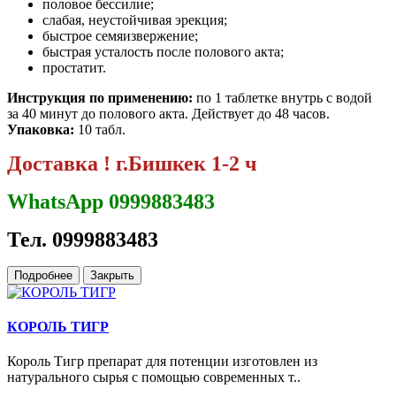
половое бессилие;
слабая, неустойчивая эрекция;
быстрое семяизвержение;
быстрая усталость после полового акта;
простатит.
Инструкция по применению:
по 1 таблетке внутрь с водой
за 40 минут до полового акта. Действует до 48 часов.
Упаковка:
10 табл.
Доставка ! г.Бишкек 1-2 ч
WhatsApp 0999883483
Тел. 0999883483
Подробнее
Закрыть
КОРОЛЬ ТИГР
Король Тигр препарат для потенции изготовлен из
натурального сырья с помощью современных т..