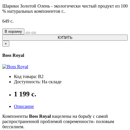
Шарики Золотой Олень - экологически чистый продукт из 100
% натуральных компонентов г..
649 с.
В корзину
КУПИТЬ
×
Boss Royal
Код товара: B2
Доступность: На складе
1 199 с.
Описание
Компоненты
Boss Royal
нацелены на борьбу с самой
распространенной проблемой современности- половым
бессилием.