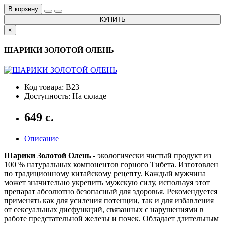
В корзину
КУПИТЬ
×
ШАРИКИ ЗОЛОТОЙ ОЛЕНЬ
Код товара: B23
Доступность: На складе
649 с.
Описание
Шарики Золотой Олень
- экологически чистый продукт из
100 % натуральных компонентов горного Тибета. Изготовлен
по традиционному китайскому рецепту. Каждый мужчина
может значительно укрепить мужскую силу, используя этот
препарат абсолютно безопасный для здоровья. Рекомендуется
применять как для усиления потенции, так и для избавления
от сексуальных дисфункций, связанных с нарушениями в
работе предстательной железы и почек. Обладает длительным