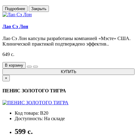
Подробнее
Закрыть
Лао Сэ Лон
Лао Сэ Лон капсулы разработаны компанией «Мэсте» США.
Клинической практикой подтверждено эффектив..
649 с.
В корзину
КУПИТЬ
×
ПЕНИС ЗОЛОТОГО ТИГРА
Код товара: B20
Доступность: На складе
599 с.