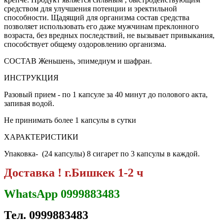
средством для улучшения потенции и эректильной
способности. Щадящий для организма состав средства
позволяет использовать его даже мужчинам преклонного
возраста, без вредных последствий, не вызывает привыкания,
способствует общему оздоровлению организма.
СОСТАВ Женьшень, эпимедиум и шафран.
ИНСТРУКЦИЯ
Разовый прием - по 1 капсуле за 40 минут до полового акта,
запивая водой.
Не принимать более 1 капсулы в сутки
ХАРАКТЕРИСТИКИ
Упаковка- (24 капсулы)
8 сигарет по 3 капсулы в каждой.
Доставка ! г.Бишкек 1-2 ч
WhatsApp 0999883483
Тел. 0999883483