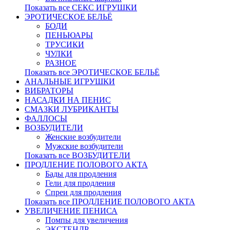
Показать все СЕКС ИГРУШКИ
ЭРОТИЧЕСКОЕ БЕЛЬЁ
БОДИ
ПЕНЬЮАРЫ
ТРУСИКИ
ЧУЛКИ
РАЗНОЕ
Показать все ЭРОТИЧЕСКОЕ БЕЛЬЁ
АНАЛЬНЫЕ ИГРУШКИ
ВИБРАТОРЫ
НАСАДКИ НА ПЕНИС
СМАЗКИ ЛУБРИКАНТЫ
ФАЛЛОСЫ
ВОЗБУДИТЕЛИ
Женские возбудители
Мужские возбудители
Показать все ВОЗБУДИТЕЛИ
ПРОДЛЕНИЕ ПОЛОВОГО АКТА
Бады для продления
Гели для продления
Спреи для продления
Показать все ПРОДЛЕНИЕ ПОЛОВОГО АКТА
УВЕЛИЧЕНИЕ ПЕНИСА
Помпы для увеличения
ЭКСТЕНДР