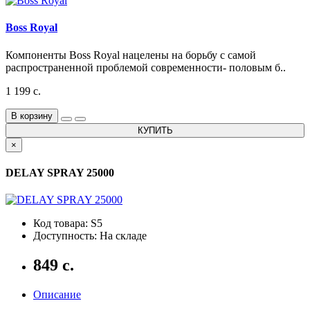
Boss Royal
Компоненты Boss Royal нацелены на борьбу с самой
распространенной проблемой современности- половым б..
1 199 с.
В корзину
КУПИТЬ
×
DELAY SPRAY 25000
Код товара: S5
Доступность: На складе
849 с.
Описание