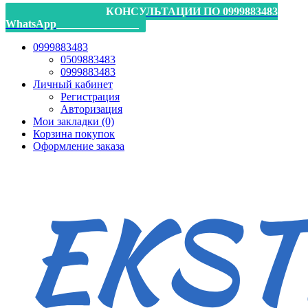
_________________КОНСУЛЬТАЦИИ ПО 0999883483
WhatsApp_______________
0999883483
0509883483
0999883483
Личный кабинет
Регистрация
Авторизация
Мои закладки (0)
Корзина покупок
Оформление заказа