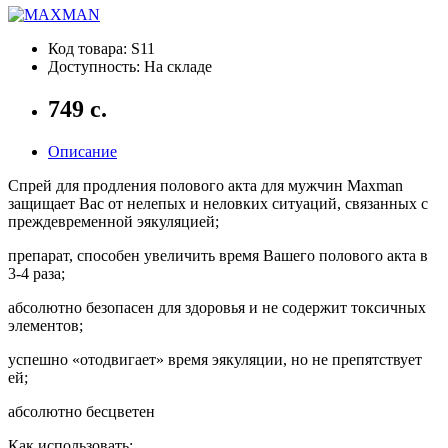
Код товара: S11
Доступность: На складе
749 с.
Описание
Спрей для продления полового акта для мужчин Maxman
защищает Вас от нелепых и неловких ситуаций, связанных с
преждевременной эякуляцией;
препарат, способен увеличить время Вашего полового акта в
3-4 раза;
абсолютно безопасен для здоровья и не содержит токсичных
элементов;
успешно «отодвигает» время эякуляции, но не препятствует
ей;
абсолютно бесцветен
Как использовать: