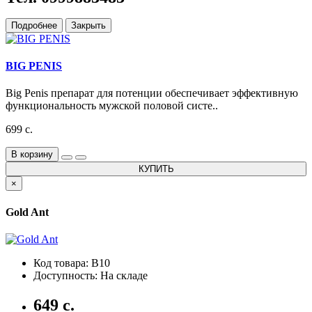
Подробнее
Закрыть
BIG PENIS
Big Penis препарат для потенции обеспечивает эффективную
функциональность мужской половой систе..
699 с.
В корзину
КУПИТЬ
×
Gold Ant
Код товара: B10
Доступность: На складе
649 с.