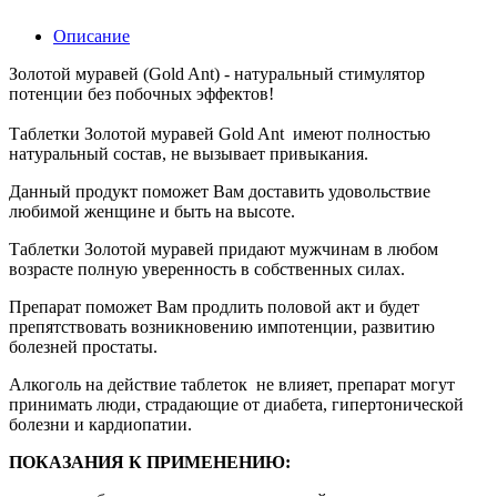
Описание
Золотой муравей (Gold Ant) - натуральный стимулятор
потенции без побочных эффектов!
Таблетки Золотой муравей Gold Ant имеют полностью
натуральный состав, не вызывает привыкания.
Данный продукт поможет Вам доставить удовольствие
любимой женщине и быть на высоте.
Таблетки Золотой муравей придают мужчинам в любом
возрасте полную уверенность в собственных силах.
Препарат поможет Вам продлить половой акт и будет
препятствовать возникновению импотенции, развитию
болезней простаты.
Алкоголь на действие таблеток не влияет, препарат могут
принимать люди, страдающие от диабета, гипертонической
болезни и кардиопатии.
ПОКАЗАНИЯ К ПРИМЕНЕНИЮ: