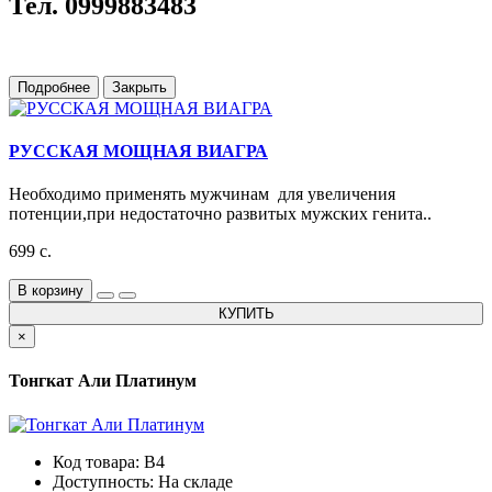
Тел. 0999883483
Подробнее
Закрыть
РУССКАЯ МОЩНАЯ ВИАГРА
Необходимо применять мужчинам для увеличения
потенции,при недостаточно развитых мужских генита..
699 с.
В корзину
КУПИТЬ
×
Тонгкат Али Платинум
Код товара: B4
Доступность: На складе