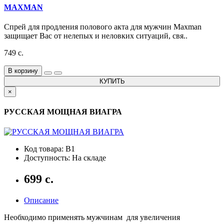
MAXMAN
Спрей для продления полового акта для мужчин Maxman
защищает Вас от нелепых и неловких ситуаций, свя..
749 с.
В корзину
КУПИТЬ
×
РУССКАЯ МОЩНАЯ ВИАГРА
Код товара: B1
Доступность: На складе
699 с.
Описание
Необходимо применять мужчинам для увеличения