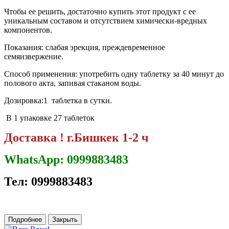
Чтобы ее решить, достаточно купить этот продукт с ее
уникальным составом и отсутствием химически-вредных
компонентов.
Показания: слабая эрекция, преждевременное
семяизвержение.
Способ применения: употребить одну таблетку за 40 минут до
полового акта, запивая стаканом воды.
Дозировка:1 таблетка в сутки.
В 1 упаковке 27 таблеток
Доставка ! г.Бишкек 1-2 ч
WhatsApp: 0999883483
Тел: 0999883483
Подробнее
Закрыть