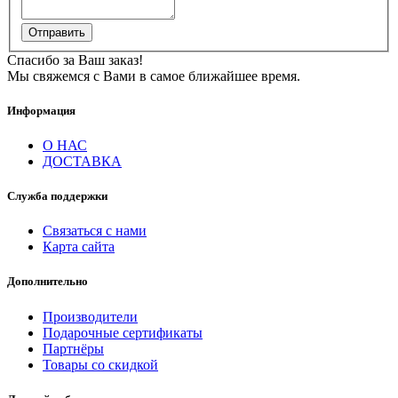
Отправить
Спасибо за Ваш заказ!
Мы свяжемся с Вами в самое ближайшее время.
Информация
О НАС
ДОСТАВКА
Служба поддержки
Связаться с нами
Карта сайта
Дополнительно
Производители
Подарочные сертификаты
Партнёры
Товары со скидкой