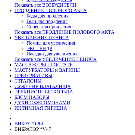
Показать все ВОЗБУДИТЕЛИ
ПРОДЛЕНИЕ ПОЛОВОГО АКТА
Бады для продления
Гели для продления
Спреи для продления
Показать все ПРОДЛЕНИЕ ПОЛОВОГО АКТА
УВЕЛИЧЕНИЕ ПЕНИСА
Помпы для увеличения
ЭКСТЕНДР
Насадки для увеличения
Показать все УВЕЛИЧЕНИЕ ПЕНИСА
МАССАЖЕРЫ ПРОСТАТЫ
МАСТУРБАТОРЫ и ВАГИНЫ
ПРЕЗЕРВАТИВЫ
СТРАПОНЫ
СУЖЕНИЕ ВЛАГАЛИЩА
ЭРЕКЦИОННЫЕ КОЛЬЦА
БДСМ НАБОРЫ
ДУХИ С ФЕРОМОНАМИ
ИНТИМНАЯ ГИГИЕНА
ВИБРАТОРЫ
ВИБРАТОР *V47