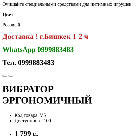
Очищайте специальными средствами для интимных игрушек.
Цвет
Розовый.
Доставка ! г.Бишкек 1-2 ч
WhatsApp 0999883483
Тел. 0999883483
ВИБРАТОР
ЭРГОНОМИЧНЫЙ
Код товара: V5
Доступность: 100
1 799 с.