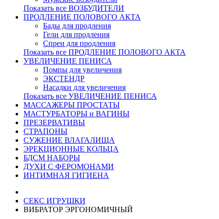
Показать все ВОЗБУДИТЕЛИ
ПРОДЛЕНИЕ ПОЛОВОГО АКТА
Бады для продления
Гели для продления
Спреи для продления
Показать все ПРОДЛЕНИЕ ПОЛОВОГО АКТА
УВЕЛИЧЕНИЕ ПЕНИСА
Помпы для увеличения
ЭКСТЕНДР
Насадки для увеличения
Показать все УВЕЛИЧЕНИЕ ПЕНИСА
МАССАЖЕРЫ ПРОСТАТЫ
МАСТУРБАТОРЫ и ВАГИНЫ
ПРЕЗЕРВАТИВЫ
СТРАПОНЫ
СУЖЕНИЕ ВЛАГАЛИЩА
ЭРЕКЦИОННЫЕ КОЛЬЦА
БДСМ НАБОРЫ
ДУХИ С ФЕРОМОНАМИ
ИНТИМНАЯ ГИГИЕНА
СЕКС ИГРУШКИ
ВИБРАТОР ЭРГОНОМИЧНЫЙ