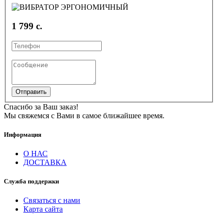
1 799 с.
Отправить
Спасибо за Ваш заказ!
Мы свяжемся с Вами в самое ближайшее время.
Информация
О НАС
ДОСТАВКА
Служба поддержки
Связаться с нами
Карта сайта