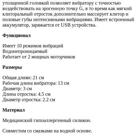
утолщенной головкой позволяет вибратору с точностью
воздействовать на эрогенную точку G, в то время как мягкий
клиторальный отросток дополнительно массирует клитор и
половые губы интенсивными вибрациями. Имеет встроенный
аккумулятор, заряжается от USB устройства.
Функционал
Имеет 10 режимов вибраций
Водонепроницаемый
Работает от 2 мощных моторчиков
Размеры
Общая длиян: 21 см
Рабочая длина вибратора: 13 см
Диаметр: 3 см
Длина отростка: 4.5 см
Диаметр отростка: 2.2 см
Материал
Медицинский гипоаллергенный силикон.
Совместим со смазками на водной основе.