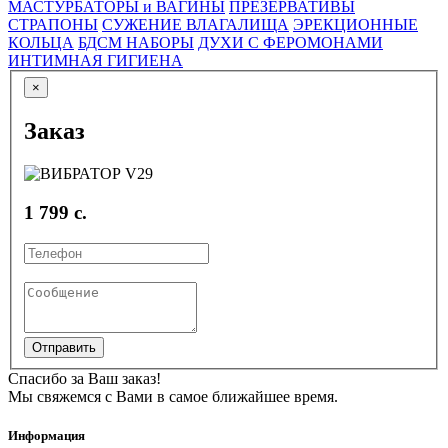
МАСТУРБАТОРЫ и ВАГИНЫ
ПРЕЗЕРВАТИВЫ
СТРАПОНЫ
СУЖЕНИЕ ВЛАГАЛИЩА
ЭРЕКЦИОННЫЕ
КОЛЬЦА
БДСМ НАБОРЫ
ДУХИ С ФЕРОМОНАМИ
ИНТИМНАЯ ГИГИЕНА
×
Заказ
1 799 с.
Отправить
Спасибо за Ваш заказ!
Мы свяжемся с Вами в самое ближайшее время.
Информация