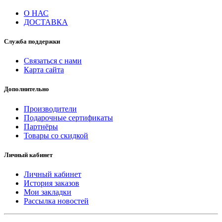
О НАС
ДОСТАВКА
Служба поддержки
Связаться с нами
Карта сайта
Дополнительно
Производители
Подарочные сертификаты
Партнёры
Товары со скидкой
Личный кабинет
Личный кабинет
История заказов
Мои закладки
Рассылка новостей