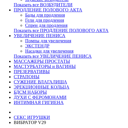
Показать все ВОЗБУДИТЕЛИ
ПРОДЛЕНИЕ ПОЛОВОГО АКТА
Бады для продления
Гели для продления
Спреи для продления
Показать все ПРОДЛЕНИЕ ПОЛОВОГО АКТА
УВЕЛИЧЕНИЕ ПЕНИСА
Помпы для увеличения
ЭКСТЕНДР
Насадки для увеличения
Показать все УВЕЛИЧЕНИЕ ПЕНИСА
МАССАЖЕРЫ ПРОСТАТЫ
МАСТУРБАТОРЫ и ВАГИНЫ
ПРЕЗЕРВАТИВЫ
СТРАПОНЫ
СУЖЕНИЕ ВЛАГАЛИЩА
ЭРЕКЦИОННЫЕ КОЛЬЦА
БДСМ НАБОРЫ
ДУХИ С ФЕРОМОНАМИ
ИНТИМНАЯ ГИГИЕНА
СЕКС ИГРУШКИ
ВИБРАТОР V29