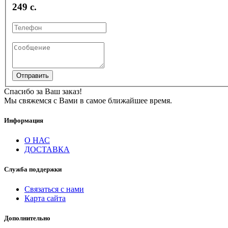
249 с.
Отправить
Спасибо за Ваш заказ!
Мы свяжемся с Вами в самое ближайшее время.
Информация
О НАС
ДОСТАВКА
Служба поддержки
Связаться с нами
Карта сайта
Дополнительно