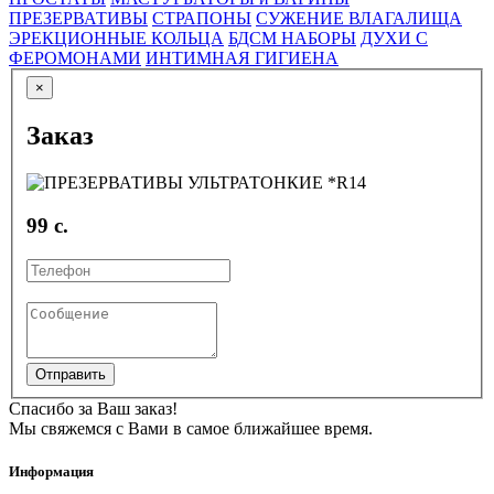
ПРЕЗЕРВАТИВЫ
СТРАПОНЫ
СУЖЕНИЕ ВЛАГАЛИЩА
ЭРЕКЦИОННЫЕ КОЛЬЦА
БДСМ НАБОРЫ
ДУХИ С
ФЕРОМОНАМИ
ИНТИМНАЯ ГИГИЕНА
×
Заказ
99 с.
Отправить
Спасибо за Ваш заказ!
Мы свяжемся с Вами в самое ближайшее время.
Информация