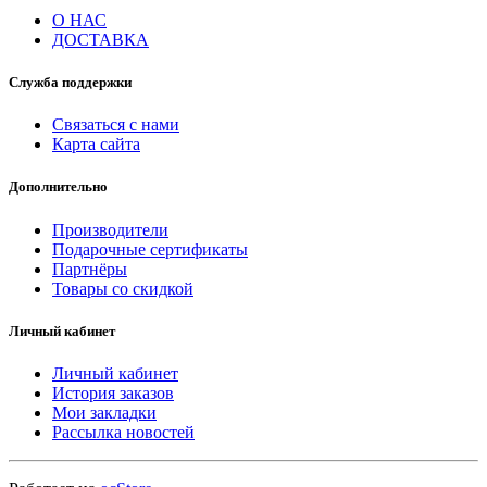
О НАС
ДОСТАВКА
Служба поддержки
Связаться с нами
Карта сайта
Дополнительно
Производители
Подарочные сертификаты
Партнёры
Товары со скидкой
Личный кабинет
Личный кабинет
История заказов
Мои закладки
Рассылка новостей