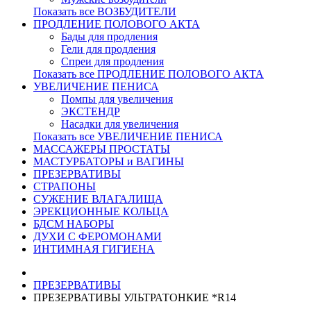
Показать все ВОЗБУДИТЕЛИ
ПРОДЛЕНИЕ ПОЛОВОГО АКТА
Бады для продления
Гели для продления
Спреи для продления
Показать все ПРОДЛЕНИЕ ПОЛОВОГО АКТА
УВЕЛИЧЕНИЕ ПЕНИСА
Помпы для увеличения
ЭКСТЕНДР
Насадки для увеличения
Показать все УВЕЛИЧЕНИЕ ПЕНИСА
МАССАЖЕРЫ ПРОСТАТЫ
МАСТУРБАТОРЫ и ВАГИНЫ
ПРЕЗЕРВАТИВЫ
СТРАПОНЫ
СУЖЕНИЕ ВЛАГАЛИЩА
ЭРЕКЦИОННЫЕ КОЛЬЦА
БДСМ НАБОРЫ
ДУХИ С ФЕРОМОНАМИ
ИНТИМНАЯ ГИГИЕНА
ПРЕЗЕРВАТИВЫ
ПРЕЗЕРВАТИВЫ УЛЬТРАТОНКИЕ *R14