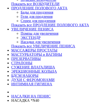
Показать все ВОЗБУДИТЕЛИ
ПРОДЛЕНИЕ ПОЛОВОГО АКТА
Бады для продления
Гели для продления
Спреи для продления
Показать все ПРОДЛЕНИЕ ПОЛОВОГО АКТА
УВЕЛИЧЕНИЕ ПЕНИСА
Помпы для увеличения
ЭКСТЕНДР
Насадки для увеличения
Показать все УВЕЛИЧЕНИЕ ПЕНИСА
МАССАЖЕРЫ ПРОСТАТЫ
МАСТУРБАТОРЫ и ВАГИНЫ
ПРЕЗЕРВАТИВЫ
СТРАПОНЫ
СУЖЕНИЕ ВЛАГАЛИЩА
ЭРЕКЦИОННЫЕ КОЛЬЦА
БДСМ НАБОРЫ
ДУХИ С ФЕРОМОНАМИ
ИНТИМНАЯ ГИГИЕНА
НАСАДКИ НА ПЕНИС
НАСАДКА *N40