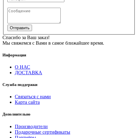
Отправить
Спасибо за Ваш заказ!
Мы свяжемся с Вами в самое ближайшее время.
Информация
О НАС
ДОСТАВКА
Служба поддержки
Связаться с нами
Карта сайта
Дополнительно
Производители
Подарочные сертификаты
Партнёры