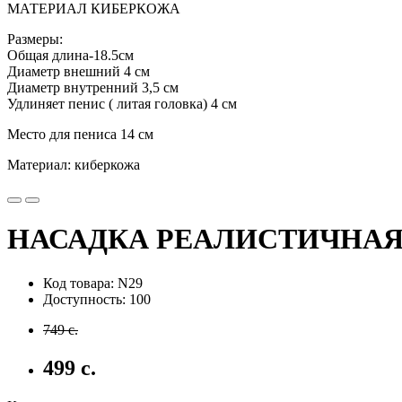
МАТЕРИАЛ КИБЕРКОЖА
Размеры:
Общая длина-18.5см
Диаметр внешний 4 см
Диаметр внутренний 3,5 см
Удлиняет пенис ( литая головка) 4 см
Место для пениса 14 см
Материал: киберкожа
НАСАДКА РЕАЛИСТИЧНАЯ
Код товара: N29
Доступность: 100
749 с.
499 с.