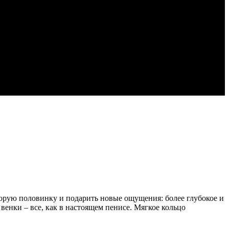
вторую половинку и подарить новые ощущения: более глубокое и
венки – все, как в настоящем пенисе. Мягкое кольцо