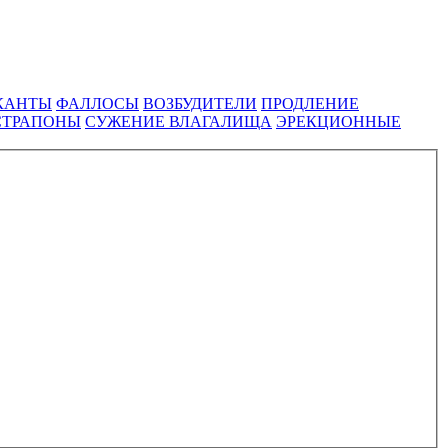
КАНТЫ
ФАЛЛОСЫ
ВОЗБУДИТЕЛИ
ПРОДЛЕНИЕ
СТРАПОНЫ
СУЖЕНИЕ ВЛАГАЛИЩА
ЭРЕКЦИОННЫЕ