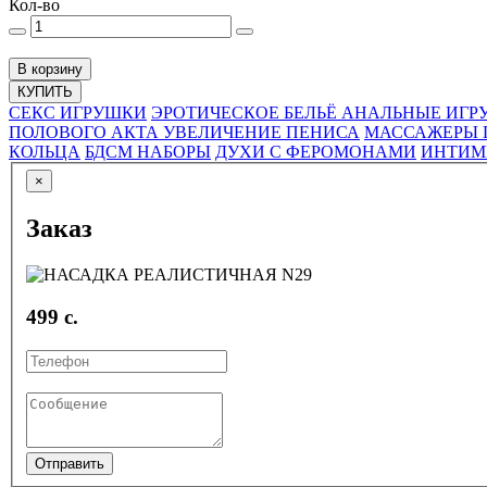
Кол-во
В корзину
КУПИТЬ
СЕКС ИГРУШКИ
ЭРОТИЧЕСКОЕ БЕЛЬЁ
АНАЛЬНЫЕ ИГР
ПОЛОВОГО АКТА
УВЕЛИЧЕНИЕ ПЕНИСА
МАССАЖЕРЫ 
КОЛЬЦА
БДСМ НАБОРЫ
ДУХИ С ФЕРОМОНАМИ
ИНТИМ
×
Заказ
499 с.
Отправить