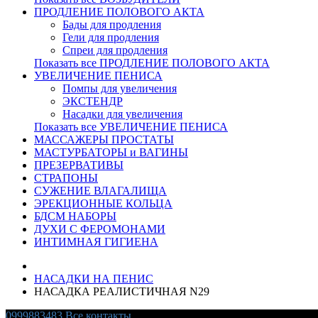
ПРОДЛЕНИЕ ПОЛОВОГО АКТА
Бады для продления
Гели для продления
Спреи для продления
Показать все ПРОДЛЕНИЕ ПОЛОВОГО АКТА
УВЕЛИЧЕНИЕ ПЕНИСА
Помпы для увеличения
ЭКСТЕНДР
Насадки для увеличения
Показать все УВЕЛИЧЕНИЕ ПЕНИСА
МАССАЖЕРЫ ПРОСТАТЫ
МАСТУРБАТОРЫ и ВАГИНЫ
ПРЕЗЕРВАТИВЫ
СТРАПОНЫ
СУЖЕНИЕ ВЛАГАЛИЩА
ЭРЕКЦИОННЫЕ КОЛЬЦА
БДСМ НАБОРЫ
ДУХИ С ФЕРОМОНАМИ
ИНТИМНАЯ ГИГИЕНА
НАСАДКИ НА ПЕНИС
НАСАДКА РЕАЛИСТИЧНАЯ N29
0999883483
Все контакты