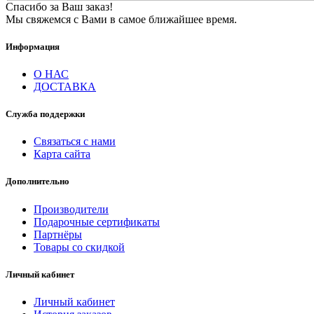
Спасибо за Ваш заказ!
Мы свяжемся с Вами в самое ближайшее время.
Информация
О НАС
ДОСТАВКА
Служба поддержки
Связаться с нами
Карта сайта
Дополнительно
Производители
Подарочные сертификаты
Партнёры
Товары со скидкой
Личный кабинет
Личный кабинет