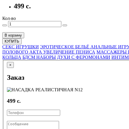
499 с.
Кол-во
В корзину
КУПИТЬ
СЕКС ИГРУШКИ
ЭРОТИЧЕСКОЕ БЕЛЬЁ
АНАЛЬНЫЕ ИГР
ПОЛОВОГО АКТА
УВЕЛИЧЕНИЕ ПЕНИСА
МАССАЖЕРЫ 
КОЛЬЦА
БДСМ НАБОРЫ
ДУХИ С ФЕРОМОНАМИ
ИНТИМ
×
Заказ
499 с.