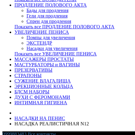
ПРОДЛЕНИЕ ПОЛОВОГО АКТА
Бады для продления
Гели для продления
Спреи для продления
Показать все ПРОДЛЕНИЕ ПОЛОВОГО АКТА
УВЕЛИЧЕНИЕ ПЕНИСА
Помпы для увеличения
ЭКСТЕНДР
Насадки для увеличения
Показать все УВЕЛИЧЕНИЕ ПЕНИСА
МАССАЖЕРЫ ПРОСТАТЫ
МАСТУРБАТОРЫ и ВАГИНЫ
ПРЕЗЕРВАТИВЫ
СТРАПОНЫ
СУЖЕНИЕ ВЛАГАЛИЩА
ЭРЕКЦИОННЫЕ КОЛЬЦА
БДСМ НАБОРЫ
ДУХИ С ФЕРОМОНАМИ
ИНТИМНАЯ ГИГИЕНА
НАСАДКИ НА ПЕНИС
НАСАДКА РЕАЛИСТИЧНАЯ N12
0999883483
Все контакты