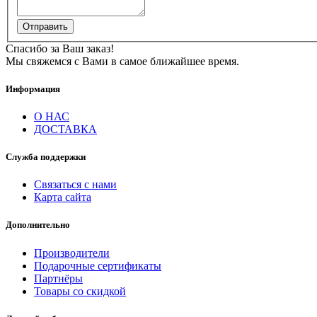
Отправить
Спасибо за Ваш заказ!
Мы свяжемся с Вами в самое ближайшее время.
Информация
О НАС
ДОСТАВКА
Служба поддержки
Связаться с нами
Карта сайта
Дополнительно
Производители
Подарочные сертификаты
Партнёры
Товары со скидкой