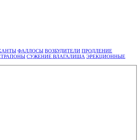
КАНТЫ
ФАЛЛОСЫ
ВОЗБУДИТЕЛИ
ПРОДЛЕНИЕ
СТРАПОНЫ
СУЖЕНИЕ ВЛАГАЛИЩА
ЭРЕКЦИОННЫЕ