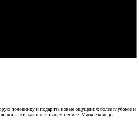
вторую половинку и подарить новые ощущения: более глубокое и
венки – все, как в настоящем пенисе. Мягкое кольцо