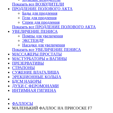
Показать все ВОЗБУДИТЕЛИ
ПРОДЛЕНИЕ ПОЛОВОГО АКТА
Бады для продления
Гели для продления
Спреи для продления
Показать все ПРОДЛЕНИЕ ПОЛОВОГО АКТА
УВЕЛИЧЕНИЕ ПЕНИСА
Помпы для увеличения
ЭКСТЕНДР
Насадки для увеличения
Показать все УВЕЛИЧЕНИЕ ПЕНИСА
МАССАЖЕРЫ ПРОСТАТЫ
МАСТУРБАТОРЫ и ВАГИНЫ
ПРЕЗЕРВАТИВЫ
СТРАПОНЫ
СУЖЕНИЕ ВЛАГАЛИЩА
ЭРЕКЦИОННЫЕ КОЛЬЦА
БДСМ НАБОРЫ
ДУХИ С ФЕРОМОНАМИ
ИНТИМНАЯ ГИГИЕНА
ФАЛЛОСЫ
МАЛЕНЬКИЙ ФАЛЛОС НА ПРИСОСКЕ F7