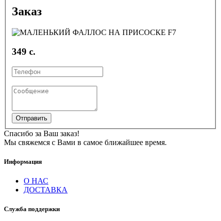
Заказ
349 с.
Отправить
Спасибо за Ваш заказ!
Мы свяжемся с Вами в самое ближайшее время.
Информация
О НАС
ДОСТАВКА
Служба поддержки