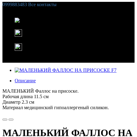
0999883483
Все контакты
Список желаний (
0
)
Корзина
Instagram
WhatsApp
Описание
МАЛЕНЬКИЙ Фаллос на присоске.
Рабочая длина 11.5 см
Диаметр 2.3 см
Материал медицинский гипоаллергеный силикон.
МАЛЕНЬКИЙ ФАЛЛОС НА