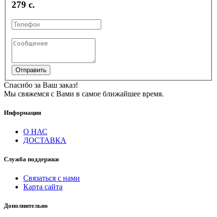
279 с.
Отправить
Спасибо за Ваш заказ!
Мы свяжемся с Вами в самое ближайшее время.
Информация
О НАС
ДОСТАВКА
Служба поддержки
Связаться с нами
Карта сайта
Дополнительно