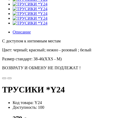
Описание
С доступом к интимным местам
Цвет: черный; красный; нежно - розовый ; белый
Размер стандарт: 38-46(XXS - М)
ВОЗВРАТУ И ОБМЕНУ НЕ ПОДЛЕЖАТ !
ТРУСИКИ *Y24
Код товара: Y24
Доступность: 100