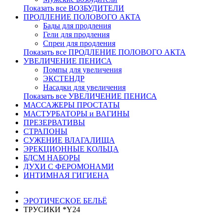
Показать все ВОЗБУДИТЕЛИ
ПРОДЛЕНИЕ ПОЛОВОГО АКТА
Бады для продления
Гели для продления
Спреи для продления
Показать все ПРОДЛЕНИЕ ПОЛОВОГО АКТА
УВЕЛИЧЕНИЕ ПЕНИСА
Помпы для увеличения
ЭКСТЕНДР
Насадки для увеличения
Показать все УВЕЛИЧЕНИЕ ПЕНИСА
МАССАЖЕРЫ ПРОСТАТЫ
МАСТУРБАТОРЫ и ВАГИНЫ
ПРЕЗЕРВАТИВЫ
СТРАПОНЫ
СУЖЕНИЕ ВЛАГАЛИЩА
ЭРЕКЦИОННЫЕ КОЛЬЦА
БДСМ НАБОРЫ
ДУХИ С ФЕРОМОНАМИ
ИНТИМНАЯ ГИГИЕНА
ЭРОТИЧЕСКОЕ БЕЛЬЁ
ТРУСИКИ *Y24